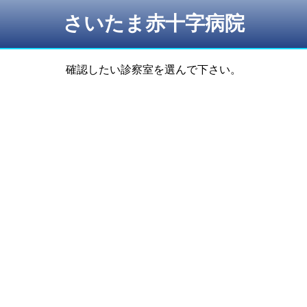
さいたま赤十字病院
確認したい診察室を選んで下さい。