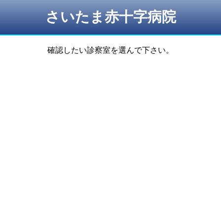
さいたま赤十字病院
確認したい診察室を選んで下さい。